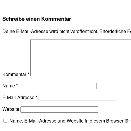
Schreibe einen Kommentar
Deine E-Mail-Adresse wird nicht veröffentlicht.
Erforderliche F
Kommentar
*
Name
*
E-Mail-Adresse
*
Website
Name, E-Mail-Adresse und Website in diesem Browser fü