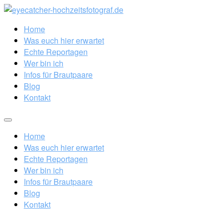
Home
Was euch hier erwartet
Echte Reportagen
Wer bin ich
Infos für Brautpaare
Blog
Kontakt
Home
Was euch hier erwartet
Echte Reportagen
Wer bin ich
Infos für Brautpaare
Blog
Kontakt