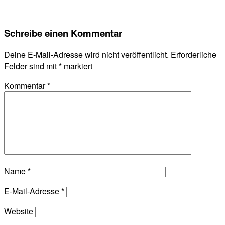
Schreibe einen Kommentar
Deine E-Mail-Adresse wird nicht veröffentlicht.
Erforderliche
Felder sind mit
*
markiert
Kommentar
*
Name
*
E-Mail-Adresse
*
Website