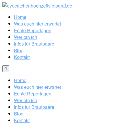
Home
Was euch hier erwartet
Echte Reportagen
Wer bin ich
Infos für Brautpaare
Blog
Kontakt
Home
Was euch hier erwartet
Echte Reportagen
Wer bin ich
Infos für Brautpaare
Blog
Kontakt