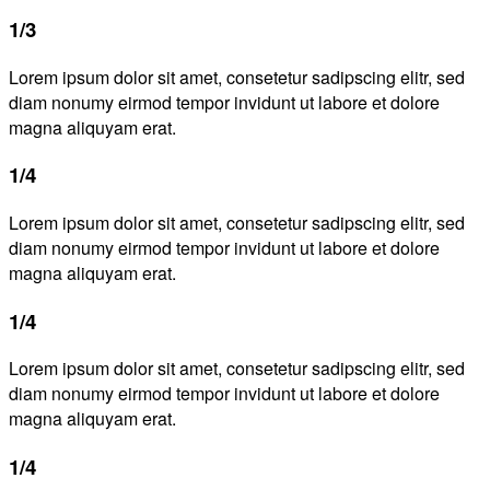
1/3
Lorem ipsum dolor sit amet, consetetur sadipscing elitr, sed
diam nonumy eirmod tempor invidunt ut labore et dolore
magna aliquyam erat.
1/4
Lorem ipsum dolor sit amet, consetetur sadipscing elitr, sed
diam nonumy eirmod tempor invidunt ut labore et dolore
magna aliquyam erat.
1/4
Lorem ipsum dolor sit amet, consetetur sadipscing elitr, sed
diam nonumy eirmod tempor invidunt ut labore et dolore
magna aliquyam erat.
1/4