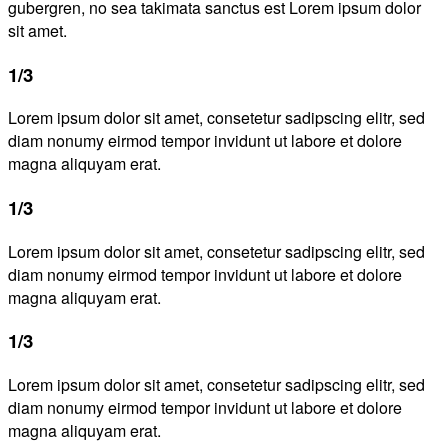
gubergren, no sea takimata sanctus est Lorem ipsum dolor
sit amet.
1/3
Lorem ipsum dolor sit amet, consetetur sadipscing elitr, sed
diam nonumy eirmod tempor invidunt ut labore et dolore
magna aliquyam erat.
1/3
Lorem ipsum dolor sit amet, consetetur sadipscing elitr, sed
diam nonumy eirmod tempor invidunt ut labore et dolore
magna aliquyam erat.
1/3
Lorem ipsum dolor sit amet, consetetur sadipscing elitr, sed
diam nonumy eirmod tempor invidunt ut labore et dolore
magna aliquyam erat.