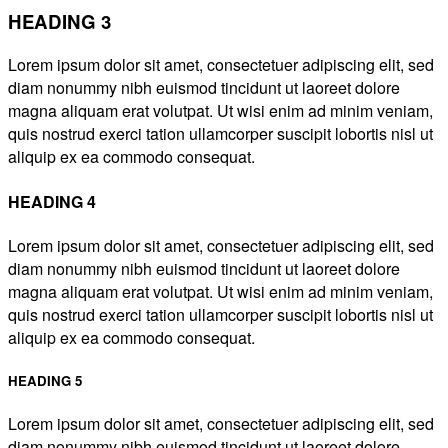
HEADING 3
Lorem ipsum dolor sit amet, consectetuer adipiscing elit, sed
diam nonummy nibh euismod tincidunt ut laoreet dolore
magna aliquam erat volutpat. Ut wisi enim ad minim veniam,
quis nostrud exerci tation ullamcorper suscipit lobortis nisl ut
aliquip ex ea commodo consequat.
HEADING 4
Lorem ipsum dolor sit amet, consectetuer adipiscing elit, sed
diam nonummy nibh euismod tincidunt ut laoreet dolore
magna aliquam erat volutpat. Ut wisi enim ad minim veniam,
quis nostrud exerci tation ullamcorper suscipit lobortis nisl ut
aliquip ex ea commodo consequat.
HEADING 5
Lorem ipsum dolor sit amet, consectetuer adipiscing elit, sed
diam nonummy nibh euismod tincidunt ut laoreet dolore