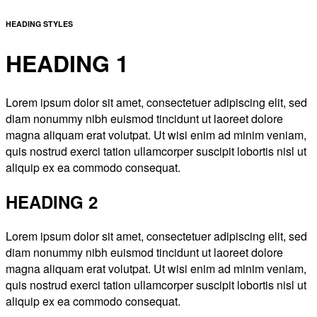
HEADING STYLES
HEADING 1
Lorem ipsum dolor sit amet, consectetuer adipiscing elit, sed
diam nonummy nibh euismod tincidunt ut laoreet dolore
magna aliquam erat volutpat. Ut wisi enim ad minim veniam,
quis nostrud exerci tation ullamcorper suscipit lobortis nisl ut
aliquip ex ea commodo consequat.
HEADING 2
Lorem ipsum dolor sit amet, consectetuer adipiscing elit, sed
diam nonummy nibh euismod tincidunt ut laoreet dolore
magna aliquam erat volutpat. Ut wisi enim ad minim veniam,
quis nostrud exerci tation ullamcorper suscipit lobortis nisl ut
aliquip ex ea commodo consequat.