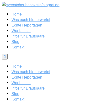
Home
Was euch hier erwartet
Echte Reportagen
Wer bin ich
Infos für Brautpaare
Blog
Kontakt
Home
Was euch hier erwartet
Echte Reportagen
Wer bin ich
Infos für Brautpaare
Blog
Kontakt