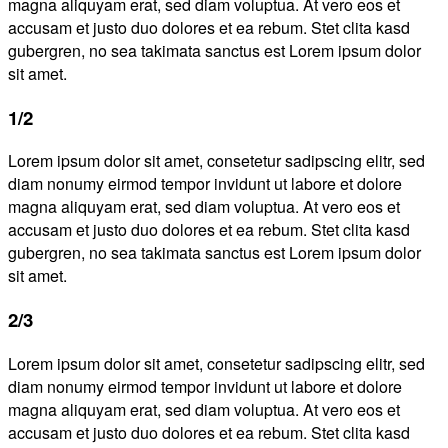
magna aliquyam erat, sed diam voluptua. At vero eos et
accusam et justo duo dolores et ea rebum. Stet clita kasd
gubergren, no sea takimata sanctus est Lorem ipsum dolor
sit amet.
1/2
Lorem ipsum dolor sit amet, consetetur sadipscing elitr, sed
diam nonumy eirmod tempor invidunt ut labore et dolore
magna aliquyam erat, sed diam voluptua. At vero eos et
accusam et justo duo dolores et ea rebum. Stet clita kasd
gubergren, no sea takimata sanctus est Lorem ipsum dolor
sit amet.
2/3
Lorem ipsum dolor sit amet, consetetur sadipscing elitr, sed
diam nonumy eirmod tempor invidunt ut labore et dolore
magna aliquyam erat, sed diam voluptua. At vero eos et
accusam et justo duo dolores et ea rebum. Stet clita kasd