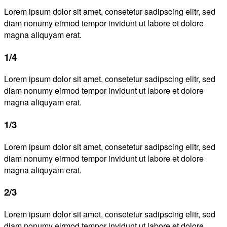
Lorem ipsum dolor sit amet, consetetur sadipscing elitr, sed
diam nonumy eirmod tempor invidunt ut labore et dolore
magna aliquyam erat.
1/4
Lorem ipsum dolor sit amet, consetetur sadipscing elitr, sed
diam nonumy eirmod tempor invidunt ut labore et dolore
magna aliquyam erat.
1/3
Lorem ipsum dolor sit amet, consetetur sadipscing elitr, sed
diam nonumy eirmod tempor invidunt ut labore et dolore
magna aliquyam erat.
2/3
Lorem ipsum dolor sit amet, consetetur sadipscing elitr, sed
diam nonumy eirmod tempor invidunt ut labore et dolore