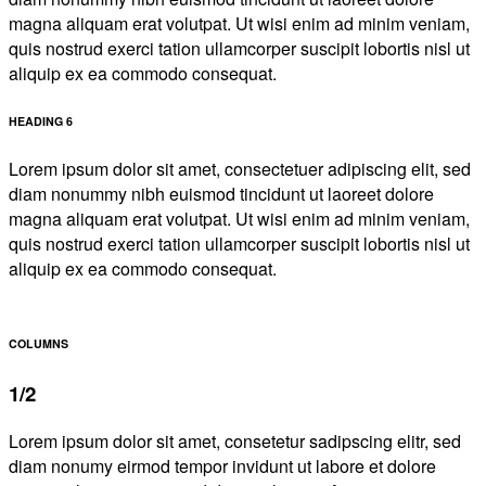
magna aliquam erat volutpat. Ut wisi enim ad minim veniam,
quis nostrud exerci tation ullamcorper suscipit lobortis nisl ut
aliquip ex ea commodo consequat.
HEADING 6
Lorem ipsum dolor sit amet, consectetuer adipiscing elit, sed
diam nonummy nibh euismod tincidunt ut laoreet dolore
magna aliquam erat volutpat. Ut wisi enim ad minim veniam,
quis nostrud exerci tation ullamcorper suscipit lobortis nisl ut
aliquip ex ea commodo consequat.
COLUMNS
1/2
Lorem ipsum dolor sit amet, consetetur sadipscing elitr, sed
diam nonumy eirmod tempor invidunt ut labore et dolore