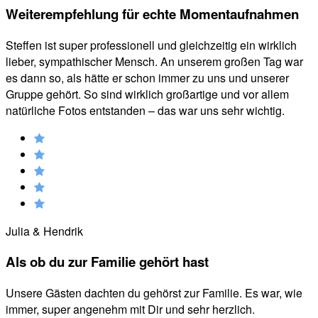
Weiterempfehlung für echte Momentaufnahmen
Steffen ist super professionell und gleichzeitig ein wirklich
lieber, sympathischer Mensch. An unserem großen Tag war
es dann so, als hätte er schon immer zu uns und unserer
Gruppe gehört. So sind wirklich großartige und vor allem
natürliche Fotos entstanden – das war uns sehr wichtig.
Julia & Hendrik
Als ob du zur Familie gehört hast
Unsere Gästen dachten du gehörst zur Familie. Es war, wie
immer, super angenehm mit Dir und sehr herzlich.