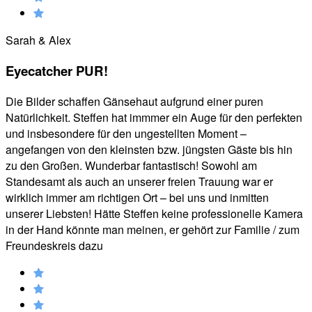
Sarah & Alex
Eyecatcher PUR!
Die Bilder schaffen Gänsehaut aufgrund einer puren
Natürlichkeit. Steffen hat immmer ein Auge für den perfekten
und insbesondere für den ungestellten Moment –
angefangen von den kleinsten bzw. jüngsten Gäste bis hin
zu den Großen. Wunderbar fantastisch! Sowohl am
Standesamt als auch an unserer freien Trauung war er
wirklich immer am richtigen Ort – bei uns und inmitten
unserer Liebsten! Hätte Steffen keine professionelle Kamera
in der Hand könnte man meinen, er gehört zur Familie / zum
Freundeskreis dazu