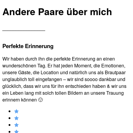
Andere Paare über mich
________________
Perfekte Erinnerung
Wir haben durch ihn die perfekte Erinnerung an einen
wunderschönen Tag. Er hat jeden Moment, die Emotionen,
unsere Gäste, die Location und natürlich uns als Brautpaar
unglaublich toll eingefangen – wir sind soooo dankbar und
glücklich, dass wir uns für ihn entschieden haben & wir uns
ein Leben lang mit solch tollen Bildern an unsere Trauung
erinnern können 🙂