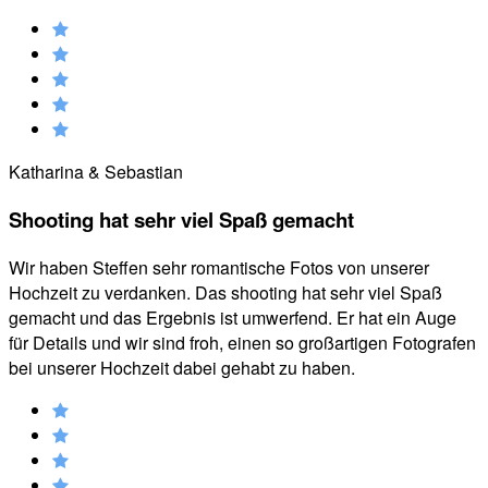
Katharina & Sebastian
Shooting hat sehr viel Spaß gemacht
Wir haben Steffen sehr romantische Fotos von unserer
Hochzeit zu verdanken. Das shooting hat sehr viel Spaß
gemacht und das Ergebnis ist umwerfend. Er hat ein Auge
für Details und wir sind froh, einen so großartigen Fotografen
bei unserer Hochzeit dabei gehabt zu haben.