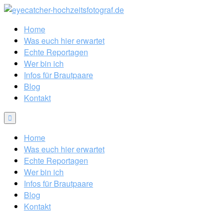
Home
Was euch hier erwartet
Echte Reportagen
Wer bin ich
Infos für Brautpaare
Blog
Kontakt
Home
Was euch hier erwartet
Echte Reportagen
Wer bin ich
Infos für Brautpaare
Blog
Kontakt