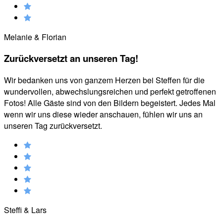
Melanie & Florian
Zurückversetzt an unseren Tag!
Wir bedanken uns von ganzem Herzen bei Steffen für die
wundervollen, abwechslungsreichen und perfekt getroffenen
Fotos! Alle Gäste sind von den Bildern begeistert. Jedes Mal
wenn wir uns diese wieder anschauen, fühlen wir uns an
unseren Tag zurückversetzt.
Steffi & Lars