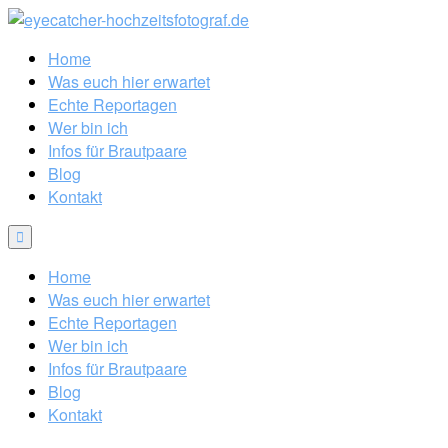
Home
Was euch hier erwartet
Echte Reportagen
Wer bin ich
Infos für Brautpaare
Blog
Kontakt
Home
Was euch hier erwartet
Echte Reportagen
Wer bin ich
Infos für Brautpaare
Blog
Kontakt