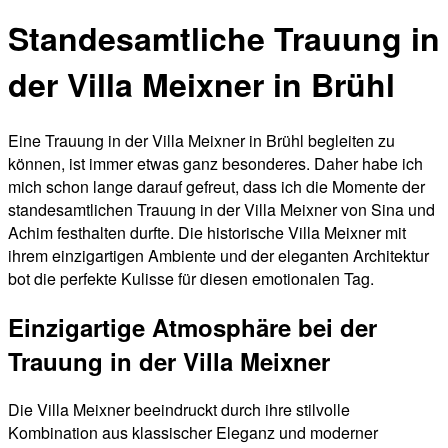
Standesamtliche Trauung in
der Villa Meixner in Brühl
Eine Trauung in der Villa Meixner in Brühl begleiten zu
können, ist immer etwas ganz besonderes. Daher habe ich
mich schon lange darauf gefreut, dass ich die Momente der
standesamtlichen Trauung in der Villa Meixner von Sina und
Achim festhalten durfte. Die historische Villa Meixner mit
ihrem einzigartigen Ambiente und der eleganten Architektur
bot die perfekte Kulisse für diesen emotionalen Tag.
Einzigartige Atmosphäre bei der
Trauung in der Villa Meixner
Die Villa Meixner beeindruckt durch ihre stilvolle
Kombination aus klassischer Eleganz und moderner