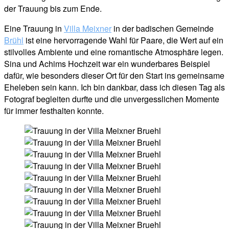
der Trauung bis zum Ende.
Eine Trauung in
Villa Meixner
in der badischen Gemeinde
Brühl
ist eine hervorragende Wahl für Paare, die Wert auf ein
stilvolles Ambiente und eine romantische Atmosphäre legen.
Sina und Achims Hochzeit war ein wunderbares Beispiel
dafür, wie besonders dieser Ort für den Start ins gemeinsame
Eheleben sein kann. Ich bin dankbar, dass ich diesen Tag als
Fotograf begleiten durfte und die unvergesslichen Momente
für immer festhalten konnte.