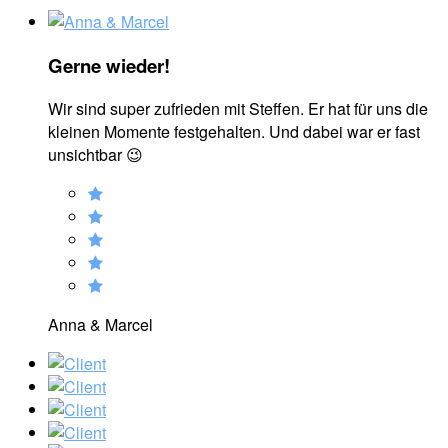
Gerne wieder!
Wir sind super zufrieden mit Steffen. Er hat für uns die
kleinen Momente festgehalten. Und dabei war er fast
unsichtbar 😉
Anna & Marcel