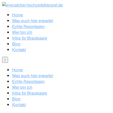
Home
Was euch hier erwartet
Echte Reportagen
Wer bin ich
Infos für Brautpaare
Blog
Kontakt
Home
Was euch hier erwartet
Echte Reportagen
Wer bin ich
Infos für Brautpaare
Blog
Kontakt