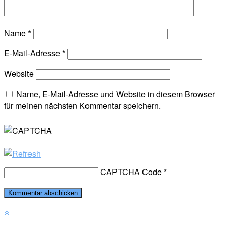
Name
*
E-Mail-Adresse
*
Website
Name, E-Mail-Adresse und Website in diesem Browser
für meinen nächsten Kommentar speichern.
CAPTCHA Code
*