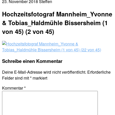
23. November 2018
Steffen
Hochzeitsfotograf Mannheim_Yvonne
& Tobias_Haldmühle Bissersheim (1
von 45) (2 von 45)
Schreibe einen Kommentar
Deine E-Mail-Adresse wird nicht veröffentlicht.
Erforderliche
Felder sind mit
*
markiert
Kommentar
*