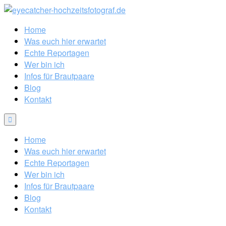
Home
Was euch hier erwartet
Echte Reportagen
Wer bin ich
Infos für Brautpaare
Blog
Kontakt
Home
Was euch hier erwartet
Echte Reportagen
Wer bin ich
Infos für Brautpaare
Blog
Kontakt