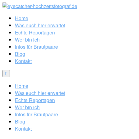
Home
Was euch hier erwartet
Echte Reportagen
Wer bin ich
Infos für Brautpaare
Blog
Kontakt
Home
Was euch hier erwartet
Echte Reportagen
Wer bin ich
Infos für Brautpaare
Blog
Kontakt