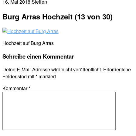
16. Mai 2018
Steffen
Burg Arras Hochzeit (13 von 30)
Hochzeit auf Burg Arras
Schreibe einen Kommentar
Deine E-Mail-Adresse wird nicht veröffentlicht.
Erforderliche
Felder sind mit
*
markiert
Kommentar
*