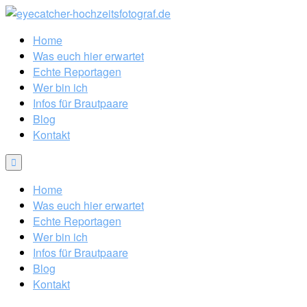
Home
Was euch hier erwartet
Echte Reportagen
Wer bin ich
Infos für Brautpaare
Blog
Kontakt
Home
Was euch hier erwartet
Echte Reportagen
Wer bin ich
Infos für Brautpaare
Blog
Kontakt