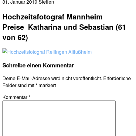
31. Januar 2019
Steffen
Hochzeitsfotograf Mannheim
Preise_Katharina und Sebastian (61
von 62)
Schreibe einen Kommentar
Deine E-Mail-Adresse wird nicht veröffentlicht.
Erforderliche
Felder sind mit
*
markiert
Kommentar
*