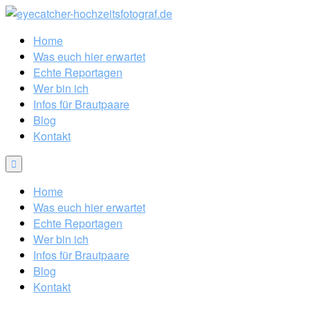
Home
Was euch hier erwartet
Echte Reportagen
Wer bin ich
Infos für Brautpaare
Blog
Kontakt
Home
Was euch hier erwartet
Echte Reportagen
Wer bin ich
Infos für Brautpaare
Blog
Kontakt