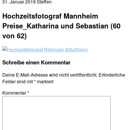
31. Januar 2019
Steffen
Hochzeitsfotograf Mannheim
Preise_Katharina und Sebastian (60
von 62)
Schreibe einen Kommentar
Deine E-Mail-Adresse wird nicht veröffentlicht.
Erforderliche
Felder sind mit
*
markiert
Kommentar
*