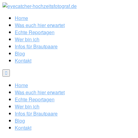
Home
Was euch hier erwartet
Echte Reportagen
Wer bin ich
Infos für Brautpaare
Blog
Kontakt
Home
Was euch hier erwartet
Echte Reportagen
Wer bin ich
Infos für Brautpaare
Blog
Kontakt