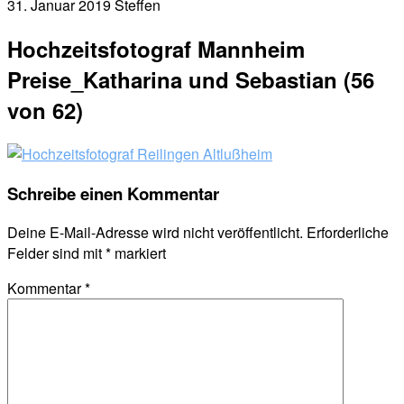
31. Januar 2019
Steffen
Hochzeitsfotograf Mannheim
Preise_Katharina und Sebastian (56
von 62)
Schreibe einen Kommentar
Deine E-Mail-Adresse wird nicht veröffentlicht.
Erforderliche
Felder sind mit
*
markiert
Kommentar
*