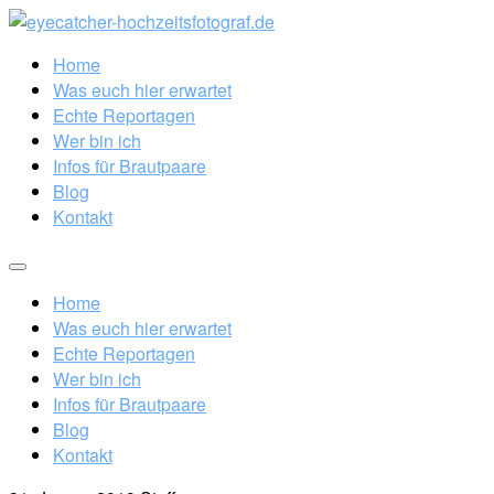
Home
Was euch hier erwartet
Echte Reportagen
Wer bin ich
Infos für Brautpaare
Blog
Kontakt
Home
Was euch hier erwartet
Echte Reportagen
Wer bin ich
Infos für Brautpaare
Blog
Kontakt