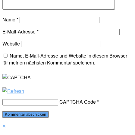
Name
*
E-Mail-Adresse
*
Website
Name, E-Mail-Adresse und Website in diesem Browser
für meinen nächsten Kommentar speichern.
CAPTCHA Code
*