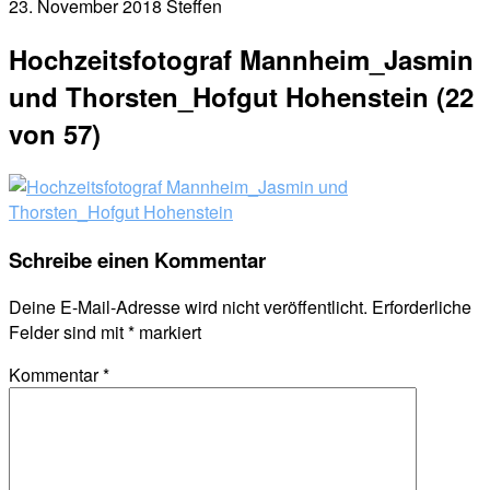
23. November 2018
Steffen
Hochzeitsfotograf Mannheim_Jasmin
und Thorsten_Hofgut Hohenstein (22
von 57)
Schreibe einen Kommentar
Deine E-Mail-Adresse wird nicht veröffentlicht.
Erforderliche
Felder sind mit
*
markiert
Kommentar
*