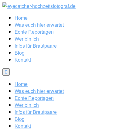
Home
Was euch hier erwartet
Echte Reportagen
Wer bin ich
Infos für Brautpaare
Blog
Kontakt
Home
Was euch hier erwartet
Echte Reportagen
Wer bin ich
Infos für Brautpaare
Blog
Kontakt