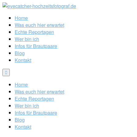
Home
Was euch hier erwartet
Echte Reportagen
Wer bin ich
Infos für Brautpaare
Blog
Kontakt
Home
Was euch hier erwartet
Echte Reportagen
Wer bin ich
Infos für Brautpaare
Blog
Kontakt