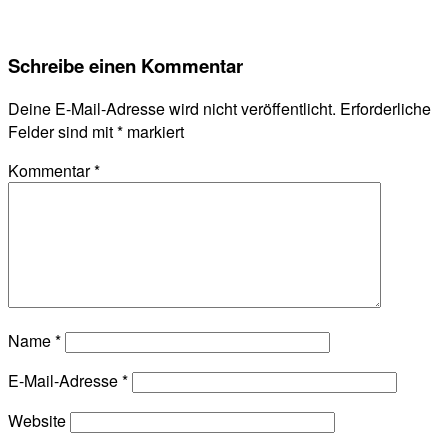
Schreibe einen Kommentar
Deine E-Mail-Adresse wird nicht veröffentlicht.
Erforderliche
Felder sind mit
*
markiert
Kommentar
*
Name
*
E-Mail-Adresse
*
Website