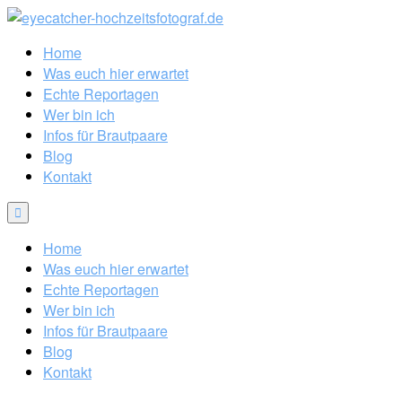
Home
Was euch hier erwartet
Echte Reportagen
Wer bin ich
Infos für Brautpaare
Blog
Kontakt
Home
Was euch hier erwartet
Echte Reportagen
Wer bin ich
Infos für Brautpaare
Blog
Kontakt