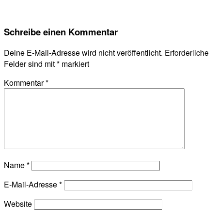
Schreibe einen Kommentar
Deine E-Mail-Adresse wird nicht veröffentlicht.
Erforderliche
Felder sind mit
*
markiert
Kommentar
*
Name
*
E-Mail-Adresse
*
Website