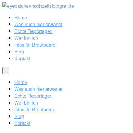
Home
Was euch hier erwartet
Echte Reportagen
Wer bin ich
Infos für Brautpaare
Blog
Kontakt
Home
Was euch hier erwartet
Echte Reportagen
Wer bin ich
Infos für Brautpaare
Blog
Kontakt