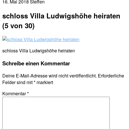
16. Mai 2018
Steffen
schloss Villa Ludwigshöhe heiraten
(5 von 30)
schloss Villa Ludwigshöhe heiraten
Schreibe einen Kommentar
Deine E-Mail-Adresse wird nicht veröffentlicht.
Erforderliche
Felder sind mit
*
markiert
Kommentar
*