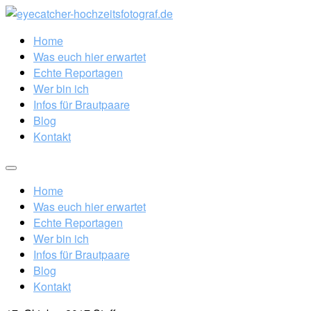
Home
Was euch hier erwartet
Echte Reportagen
Wer bin ich
Infos für Brautpaare
Blog
Kontakt
Home
Was euch hier erwartet
Echte Reportagen
Wer bin ich
Infos für Brautpaare
Blog
Kontakt