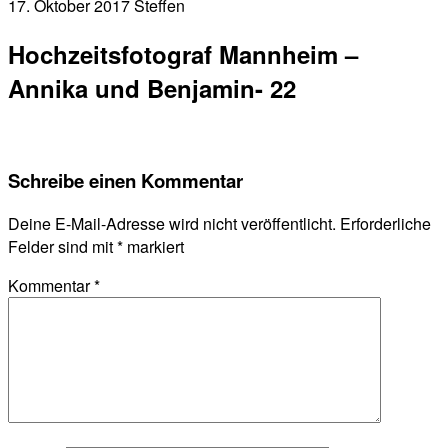
17. Oktober 2017
Steffen
Hochzeitsfotograf Mannheim –
Annika und Benjamin- 22
Schreibe einen Kommentar
Deine E-Mail-Adresse wird nicht veröffentlicht.
Erforderliche
Felder sind mit
*
markiert
Kommentar
*