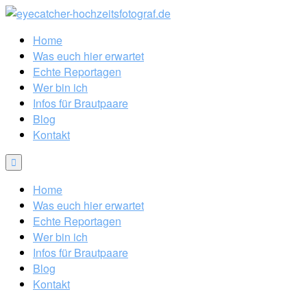
Home
Was euch hier erwartet
Echte Reportagen
Wer bin ich
Infos für Brautpaare
Blog
Kontakt
Home
Was euch hier erwartet
Echte Reportagen
Wer bin ich
Infos für Brautpaare
Blog
Kontakt