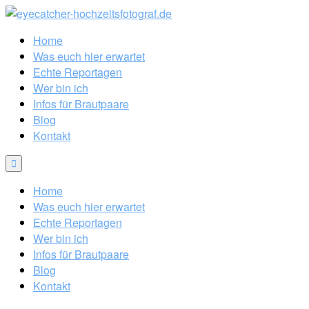
Home
Was euch hier erwartet
Echte Reportagen
Wer bin ich
Infos für Brautpaare
Blog
Kontakt
Home
Was euch hier erwartet
Echte Reportagen
Wer bin ich
Infos für Brautpaare
Blog
Kontakt