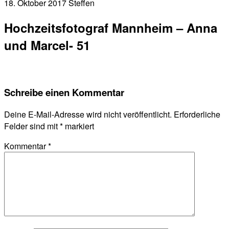
18. Oktober 2017
Steffen
Hochzeitsfotograf Mannheim – Anna
und Marcel- 51
Schreibe einen Kommentar
Deine E-Mail-Adresse wird nicht veröffentlicht.
Erforderliche
Felder sind mit
*
markiert
Kommentar
*