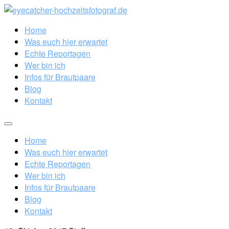
Home
Was euch hier erwartet
Echte Reportagen
Wer bin ich
Infos für Brautpaare
Blog
Kontakt
Home
Was euch hier erwartet
Echte Reportagen
Wer bin ich
Infos für Brautpaare
Blog
Kontakt